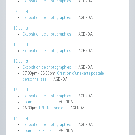
Exposition de photographies
:: AGENDA
09 Juillet
Exposition de photographies
:: AGENDA
10 Juillet
Exposition de photographies
:: AGENDA
11 Juillet
Exposition de photographies
:: AGENDA
12 Juillet
Exposition de photographies
:: AGENDA
07:00pm - 08:30pm
Création d’une carte postale
personnalisée
:: AGENDA
13 Juillet
Exposition de photographies
:: AGENDA
Tournoi de tennis
:: AGENDA
06:30pm
Fête Nationale
:: AGENDA
14 Juillet
Exposition de photographies
:: AGENDA
Tournoi de tennis
:: AGENDA