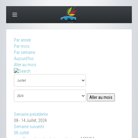
Par année
Par mois
Par semaine
Aujourd'hui
Aller au mois
Aller au mois
Semaine précédente
08 - 14 Juillet, 2024
Semaine suivante
08 Juillet