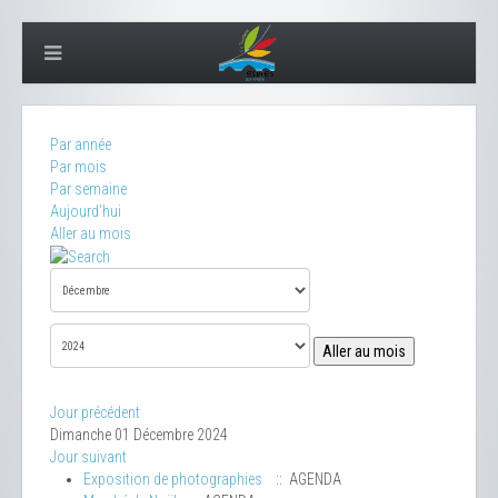
Par année
Par mois
Par semaine
Aujourd'hui
Aller au mois
Aller au mois
Jour précédent
Dimanche 01 Décembre 2024
Jour suivant
Exposition de photographies
:: AGENDA