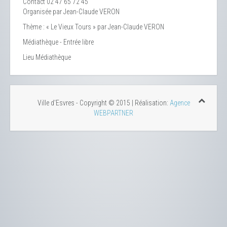
Contact
02 47 65 72 45
Organisée par Jean-Claude VERON
Thème : « Le Vieux Tours » par Jean-Claude VERON
Médiathèque - Entrée libre
Lieu
Médiathèque
Ville d'Esvres - Copyright © 2015 | Réalisation:
Agence
WEBPARTNER