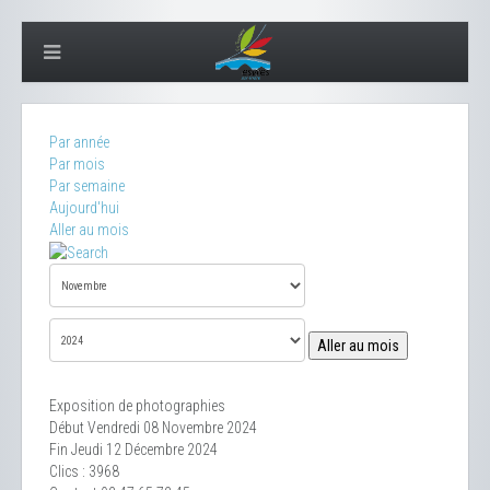
Par année
Par mois
Par semaine
Aujourd'hui
Aller au mois
Aller au mois
Exposition de photographies
Début Vendredi 08 Novembre 2024
Fin Jeudi 12 Décembre 2024
Clics
: 3968