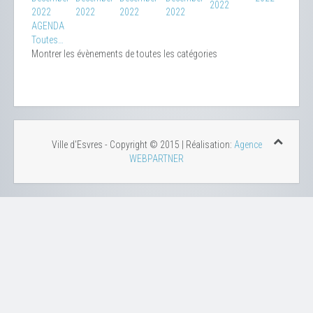
2022
2022
2022
2022
2022
AGENDA
Toutes…
Montrer les évènements de toutes les catégories
Ville d'Esvres - Copyright © 2015 | Réalisation:
Agence
WEBPARTNER