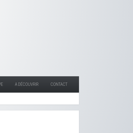
VE
A DÉCOUVRIR
CONTACT