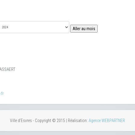
Aller au mois
r TASSAERT
.fr
Ville d'Esvres - Copyright © 2015 | Réalisation:
Agence WEBPARTNER