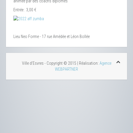
animée par des coachs diplômés
Entrée : 3,00 €
Lieu
Neo Forme - 17 rue Amédée et Léon Bollée
Ville d'Esvres - Copyright © 2015 | Réalisation:
Agence
WEBPARTNER