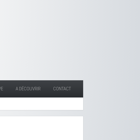
VE
A DÉCOUVRIR
CONTACT