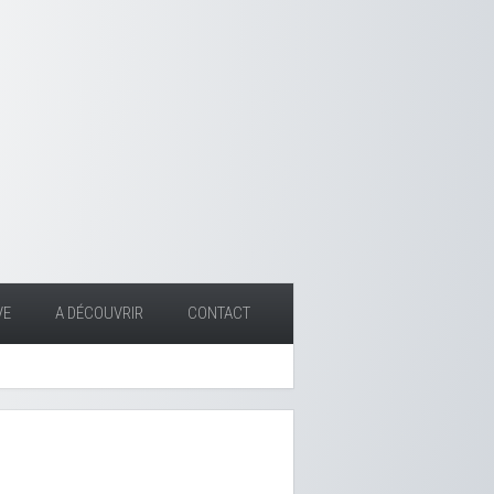
VE
A DÉCOUVRIR
CONTACT