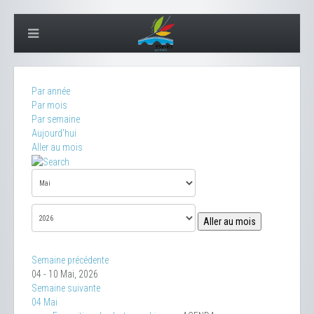
Par année
Par mois
Par semaine
Aujourd'hui
Aller au mois
Aller au mois
Semaine précédente
04 - 10 Mai, 2026
Semaine suivante
04 Mai