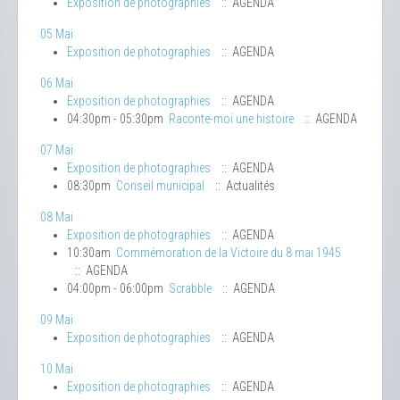
Exposition de photographies
:: AGENDA
05 Mai
Exposition de photographies
:: AGENDA
06 Mai
Exposition de photographies
:: AGENDA
04:30pm - 05:30pm
Raconte-moi une histoire
:: AGENDA
07 Mai
Exposition de photographies
:: AGENDA
08:30pm
Conseil municipal
:: Actualités
08 Mai
Exposition de photographies
:: AGENDA
10:30am
Commémoration de la Victoire du 8 mai 1945
:: AGENDA
04:00pm - 06:00pm
Scrabble
:: AGENDA
09 Mai
Exposition de photographies
:: AGENDA
10 Mai
Exposition de photographies
:: AGENDA