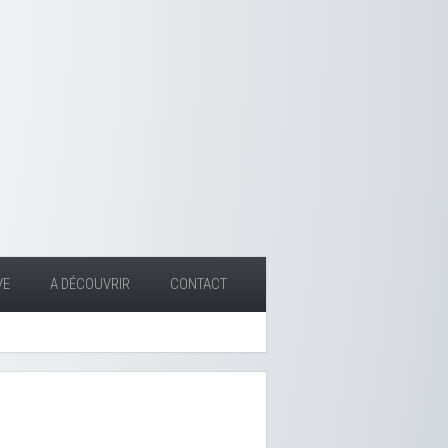
VE
A DÉCOUVRIR
CONTACT