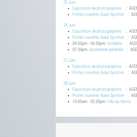
25 Juin
Exposition de photographies
:: AGE
Portes ouvertes Aube Sportive
:: AG
26 Juin
Exposition de photographies
:: AGE
Portes ouvertes Aube Sportive
:: AG
04:00pm - 06:00pm
Scrabble
:: AG
07:30pm
Assemblée générale
:: AG
27 Juin
Exposition de photographies
:: AGE
Portes ouvertes Aube Sportive
:: AG
28 Juin
Exposition de photographies
:: AGE
Portes ouvertes Aube Sportive
:: AG
10:00am - 05:00pm
Fête du tennis
: