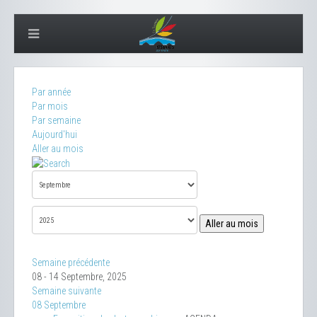
Par année
Par mois
Par semaine
Aujourd'hui
Aller au mois
Aller au mois
Semaine précédente
08 - 14 Septembre, 2025
Semaine suivante
08 Septembre