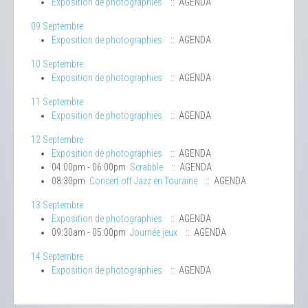
Exposition de photographies
:: AGENDA
09 Septembre
Exposition de photographies
:: AGENDA
10 Septembre
Exposition de photographies
:: AGENDA
11 Septembre
Exposition de photographies
:: AGENDA
12 Septembre
Exposition de photographies
:: AGENDA
04:00pm - 06:00pm
Scrabble
:: AGENDA
08:30pm
Concert off Jazz en Touraine
:: AGENDA
13 Septembre
Exposition de photographies
:: AGENDA
09:30am - 05:00pm
Journée jeux
:: AGENDA
14 Septembre
Exposition de photographies
:: AGENDA