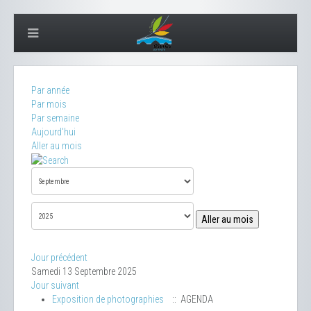
Par année
Par mois
Par semaine
Aujourd'hui
Aller au mois
Aller au mois
Jour précédent
Samedi 13 Septembre 2025
Jour suivant
Exposition de photographies
:: AGENDA