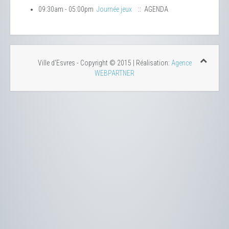
09:30am - 05:00pm
Journée jeux
:: AGENDA
Ville d'Esvres - Copyright © 2015 | Réalisation:
Agence
WEBPARTNER