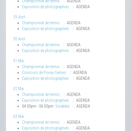
Championnat de tennis
:: AGENDA
Exposition de photographies
:: AGENDA
29 Avril
Championnat de tennis
:: AGENDA
Exposition de photographies
:: AGENDA
30 Avril
Championnat de tennis
:: AGENDA
Exposition de photographies
:: AGENDA
01 Mai
Championnat de tennis
:: AGENDA
Concours de Poney Games
:: AGENDA
Exposition de photographies
:: AGENDA
02 Mai
Championnat de tennis
:: AGENDA
Exposition de photographies
:: AGENDA
04:00pm - 06:00pm
Scrabble
:: AGENDA
03 Mai
Championnat de tennis
:: AGENDA
Exposition de photographies
:: AGENDA