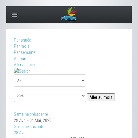
Par année
Par mois
Par semaine
Aujourd'hui
Aller au mois
Aller au mois
Semaine précédente
28 Avril - 04 Mai, 2025
Semaine suivante
28 Avril