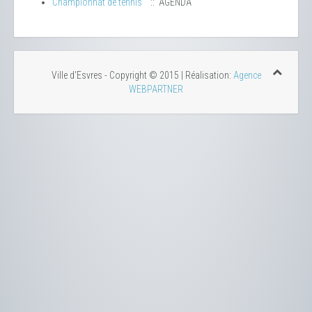
Championnat de tennis
:: AGENDA
Ville d'Esvres - Copyright © 2015 | Réalisation:
Agence
WEBPARTNER