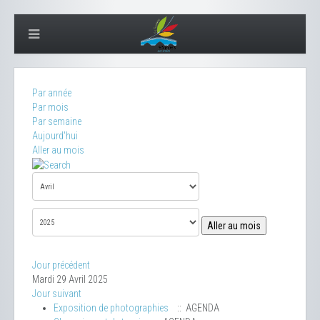
Par année
Par mois
Par semaine
Aujourd'hui
Aller au mois
Aller au mois
Jour précédent
Mardi 29 Avril 2025
Jour suivant
Exposition de photographies
:: AGENDA