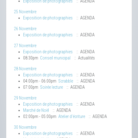
Exposition de photographies
:: AGENDA
25 Novembre
Exposition de photographies
:: AGENDA
26 Novembre
Exposition de photographies
:: AGENDA
27 Novembre
Exposition de photographies
:: AGENDA
08:30pm
Conseil municipal
:: Actualités
28 Novembre
Exposition de photographies
:: AGENDA
04:00pm - 06:00pm
Scrabble
:: AGENDA
07:00pm
Soirée lecture
:: AGENDA
29 Novembre
Exposition de photographies
:: AGENDA
Marché de Noël
:: AGENDA
02:00pm - 05:00pm
Atelier d'écriture
:: AGENDA
30 Novembre
Exposition de photographies
:: AGENDA