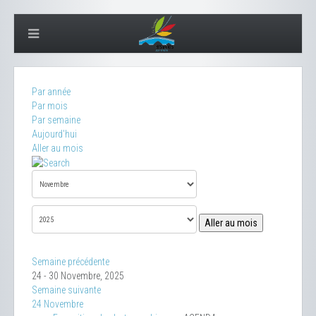
Par année
Par mois
Par semaine
Aujourd'hui
Aller au mois
Aller au mois
Semaine précédente
24 - 30 Novembre, 2025
Semaine suivante
24 Novembre