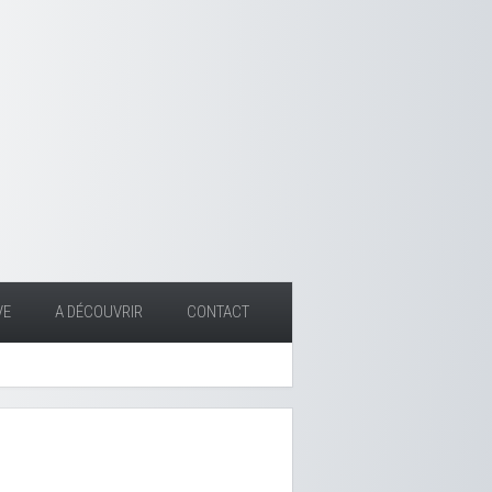
VE
A DÉCOUVRIR
CONTACT