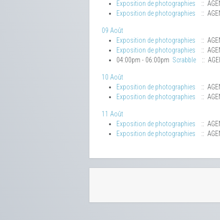
Exposition de photographies
:: AGE
Exposition de photographies
:: AGE
09 Août
Exposition de photographies
:: AGE
Exposition de photographies
:: AGE
04:00pm - 06:00pm
Scrabble
:: AG
10 Août
Exposition de photographies
:: AGE
Exposition de photographies
:: AGE
11 Août
Exposition de photographies
:: AGE
Exposition de photographies
:: AGE