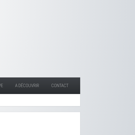
VE
A DÉCOUVRIR
CONTACT