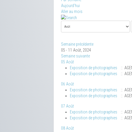
Aujourd'hui
Aller au mois
Semaine précédente
05 - 11 Août, 2024
Semaine suivante
05 Août
Exposition de photographies
:: AGE
Exposition de photographies
:: AGE
06 Août
Exposition de photographies
:: AGE
Exposition de photographies
:: AGE
07 Août
Exposition de photographies
:: AGE
Exposition de photographies
:: AGE
08 Août