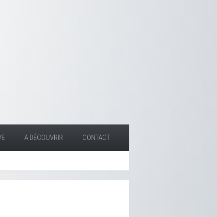
VE
A DÉCOUVRIR
CONTACT