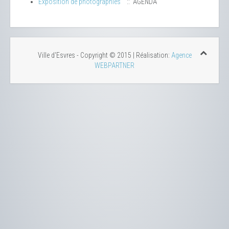
Exposition de photographies
:: AGENDA
Ville d'Esvres - Copyright © 2015 | Réalisation:
Agence
WEBPARTNER