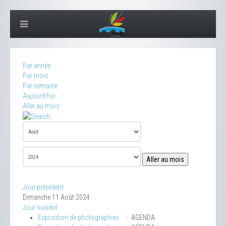
Par année
Par mois
Par semaine
Aujourd'hui
Aller au mois
Aller au mois
Jour précédent
Dimanche 11 Août 2024
Jour suivant
Exposition de photographies
:: AGENDA