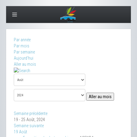
Par année
Par mois
Par semaine
Aujourd'hui
Aller au mois
Aller au mois
Semaine précédente
19 - 25 Août, 2024
Semaine suivante
19 Août