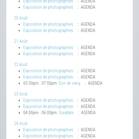
Exposition de photographies
:: AGENDA
Exposition de photographies
:: AGENDA
20 Août
Exposition de photographies
:: AGENDA
Exposition de photographies
:: AGENDA
21 Août
Exposition de photographies
:: AGENDA
Exposition de photographies
:: AGENDA
22 Août
Exposition de photographies
:: AGENDA
Exposition de photographies
:: AGENDA
03:30pm - 07:00pm
Don de sang
:: AGENDA
23 Août
Exposition de photographies
:: AGENDA
Exposition de photographies
:: AGENDA
04:00pm - 06:00pm
Scrabble
:: AGENDA
24 Août
Exposition de photographies
:: AGENDA
Exposition de photographies
:: AGENDA