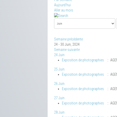
Aujourd'hui
Aller au mois
Semaine précédente
24 - 30 Juin, 2024
Semaine suivante
24 Juin
Exposition de photographies
:: AGE
25 Juin
Exposition de photographies
:: AGE
26 Juin
Exposition de photographies
:: AGE
27 Juin
Exposition de photographies
:: AGE
28 Juin