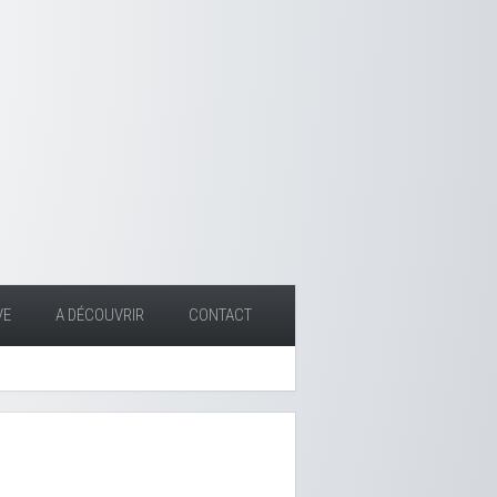
VE
A DÉCOUVRIR
CONTACT