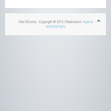
Ville d'Esvres - Copyright © 2015 | Réalisation:
Agence
WEBPARTNER