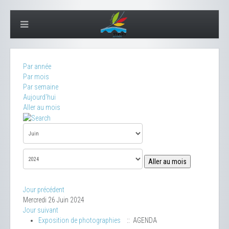
Par année
Par mois
Par semaine
Aujourd'hui
Aller au mois
Aller au mois
Jour précédent
Mercredi 26 Juin 2024
Jour suivant
Exposition de photographies
:: AGENDA