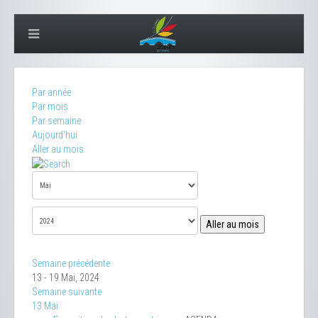
Par année
Par mois
Par semaine
Aujourd'hui
Aller au mois
Aller au mois
Semaine précédente
13 - 19 Mai, 2024
Semaine suivante
13 Mai