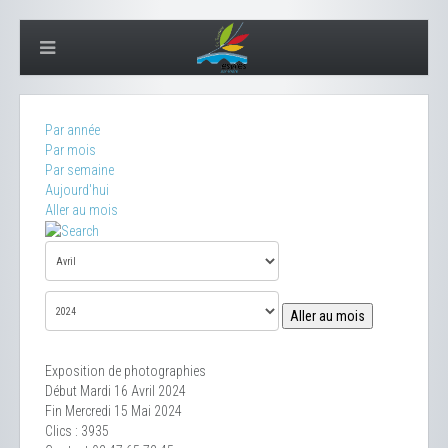
Par année
Par mois
Par semaine
Aujourd'hui
Aller au mois
Aller au mois
Exposition de photographies
Début Mardi 16 Avril 2024
Fin Mercredi 15 Mai 2024
Clics
: 3935