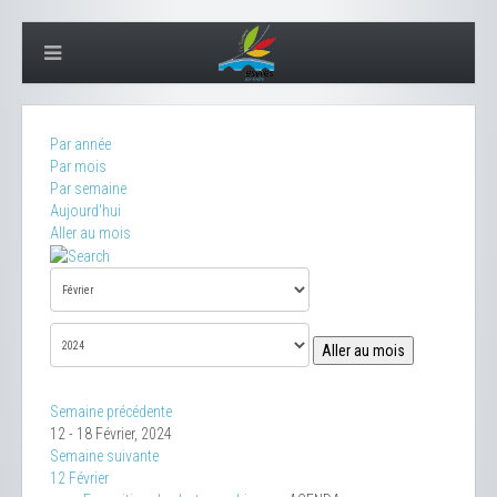
Par année
Par mois
Par semaine
Aujourd'hui
Aller au mois
Aller au mois
Semaine précédente
12 - 18 Février, 2024
Semaine suivante
12 Février