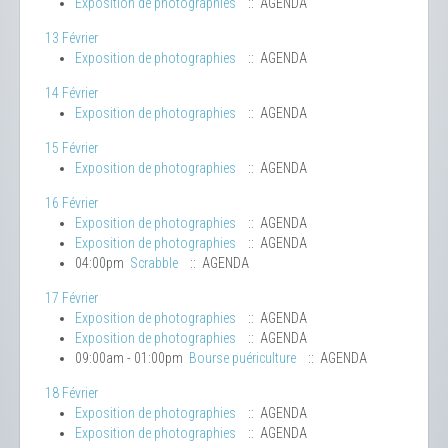
Exposition de photographies
:: AGENDA
13 Février
Exposition de photographies
:: AGENDA
14 Février
Exposition de photographies
:: AGENDA
15 Février
Exposition de photographies
:: AGENDA
16 Février
Exposition de photographies
:: AGENDA
Exposition de photographies
:: AGENDA
04:00pm
Scrabble
:: AGENDA
17 Février
Exposition de photographies
:: AGENDA
Exposition de photographies
:: AGENDA
09:00am - 01:00pm
Bourse puériculture
:: AGENDA
18 Février
Exposition de photographies
:: AGENDA
Exposition de photographies
:: AGENDA