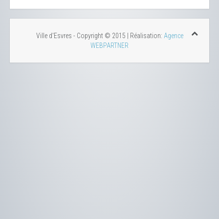
Ville d'Esvres - Copyright © 2015 | Réalisation:
Agence
WEBPARTNER