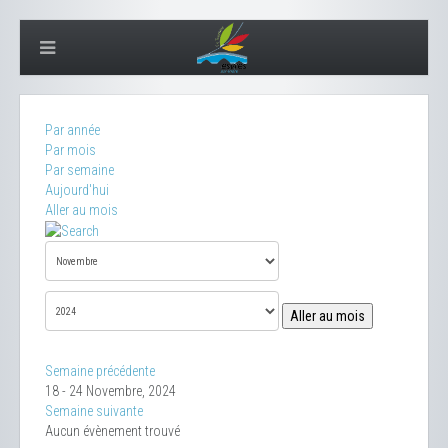
Par année
Par mois
Par semaine
Aujourd'hui
Aller au mois
Aller au mois
Semaine précédente
18 - 24 Novembre, 2024
Semaine suivante
Aucun évènement trouvé