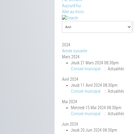
Aujourd'hui
Aller au mois
2024
Année suivante
Mars 2024
Jeudi 21 Mars 2024 08:30pm
Conseil municipal
:: Actualités
Avril 2024
Jeudi 11 Avril 2024 08:30pm
Conseil municipal
:: Actualités
Mai 2024
Mercredi 15 Mai 2024 08:30pm
Conseil municipal
:: Actualités
Juin 2024
Jeudi 20 Juin 2024 08:30pm