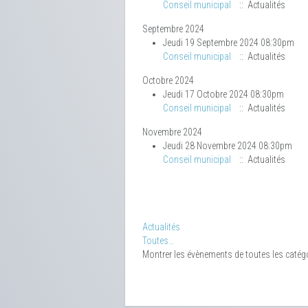
Conseil municipal
:: Actualités
Septembre 2024
Jeudi 19 Septembre 2024 08:30pm
Conseil municipal
:: Actualités
Octobre 2024
Jeudi 17 Octobre 2024 08:30pm
Conseil municipal
:: Actualités
Novembre 2024
Jeudi 28 Novembre 2024 08:30pm
Conseil municipal
:: Actualités
Limite de la pagination
Actualités
Toutes…
Montrer les évènements de toutes les catég