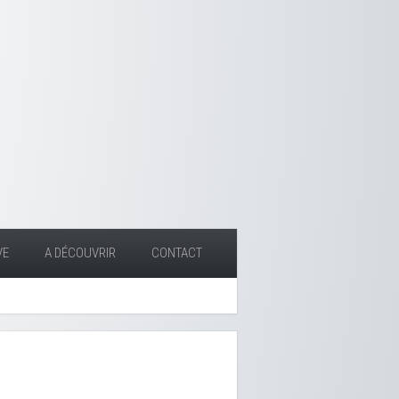
VE
A DÉCOUVRIR
CONTACT