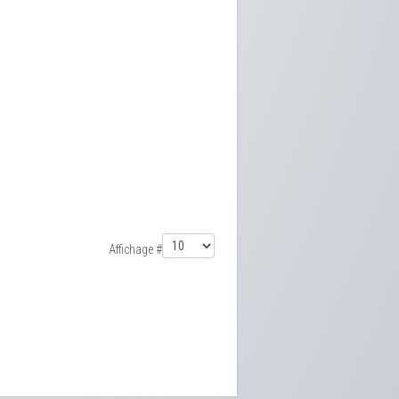
Affichage #