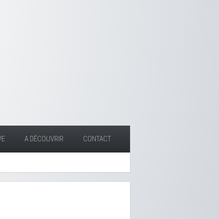
VE
A DÉCOUVRIR
CONTACT