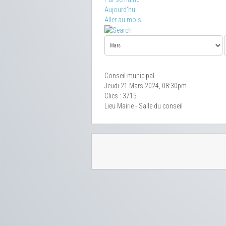
Aujourd'hui
Aller au mois
Conseil municipal
Jeudi 21 Mars 2024, 08:30pm
Clics
: 3715
Lieu
Mairie - Salle du conseil