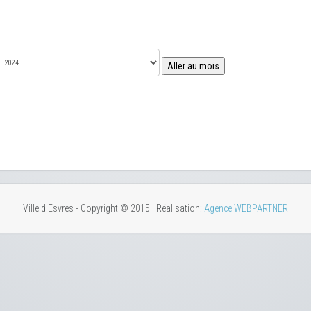
Aller au mois
Ville d'Esvres - Copyright © 2015 | Réalisation:
Agence WEBPARTNER