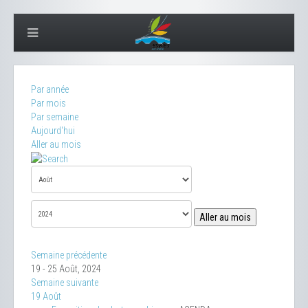
Par année
Par mois
Par semaine
Aujourd'hui
Aller au mois
Aller au mois
Semaine précédente
19 - 25 Août, 2024
Semaine suivante
19 Août