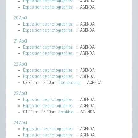
Exposition de photographies
:: AGENDA
Exposition de photographies
:: AGENDA
20 Août
Exposition de photographies
:: AGENDA
Exposition de photographies
:: AGENDA
21 Août
Exposition de photographies
:: AGENDA
Exposition de photographies
:: AGENDA
22 Août
Exposition de photographies
:: AGENDA
Exposition de photographies
:: AGENDA
03:30pm - 07:00pm
Don de sang
:: AGENDA
23 Août
Exposition de photographies
:: AGENDA
Exposition de photographies
:: AGENDA
04:00pm - 06:00pm
Scrabble
:: AGENDA
24 Août
Exposition de photographies
:: AGENDA
Exposition de photographies
:: AGENDA