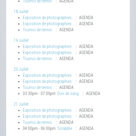
Tournoi de tennis
:: AGENDA
18 Juillet
Exposition de photographies
:: AGENDA
Exposition de photographies
:: AGENDA
Tournoi de tennis
:: AGENDA
19 Juillet
Exposition de photographies
:: AGENDA
Exposition de photographies
:: AGENDA
Tournoi de tennis
:: AGENDA
20 Juillet
Exposition de photographies
:: AGENDA
Exposition de photographies
:: AGENDA
Tournoi de tennis
:: AGENDA
03:30pm - 07:00pm
Don de sang
:: AGENDA
21 Juillet
Exposition de photographies
:: AGENDA
Exposition de photographies
:: AGENDA
Tournoi de tennis
:: AGENDA
04:00pm - 06:00pm
Scrabble
:: AGENDA