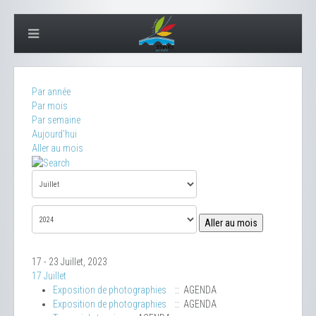
Par année
Par mois
Par semaine
Aujourd'hui
Aller au mois
Aller au mois
17 - 23 Juillet, 2023
17 Juillet
Exposition de photographies
:: AGENDA
Exposition de photographies
:: AGENDA