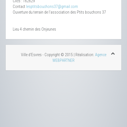
Clics
: 162629
Contact
lesptitsbouchons37@gmail.com
Ouverture du terrain de l'association des Ptits bouchons 37
Lieu
4 chemin des Onjeunes
Ville d'Esvres - Copyright © 2015 | Réalisation:
Agence
WEBPARTNER