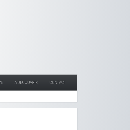
VE
A DÉCOUVRIR
CONTACT