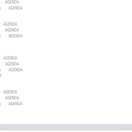
:: AGENDA
s
:: AGENDA
:: AGENDA
:: AGENDA
s
:: AGENDA
:: AGENDA
:: AGENDA
s
:: AGENDA
A
:: AGENDA
:: AGENDA
s
:: AGENDA