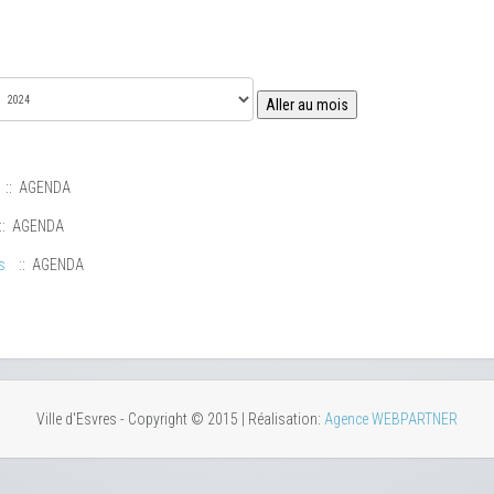
Aller au mois
:: AGENDA
:: AGENDA
s
:: AGENDA
Ville d'Esvres - Copyright © 2015 | Réalisation:
Agence WEBPARTNER