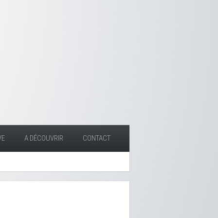
VE
A DÉCOUVRIR
CONTACT