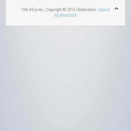
Ville d'Esvres - Copyright © 2015 | Réalisation:
Agence
WEBPARTNER