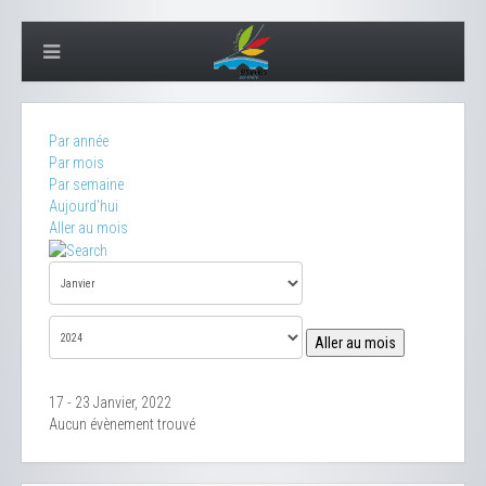
Par année
Par mois
Par semaine
Aujourd'hui
Aller au mois
Aller au mois
17 - 23 Janvier, 2022
Aucun évènement trouvé