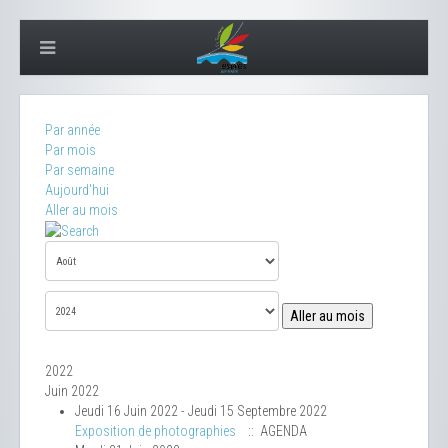
Par année
Par mois
Par semaine
Aujourd'hui
Aller au mois
Aller au mois
2022
Juin 2022
Jeudi 16 Juin 2022 - Jeudi 15 Septembre 2022
Exposition de photographies
:: AGENDA