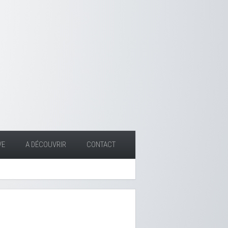
VE
A DÉCOUVRIR
CONTACT