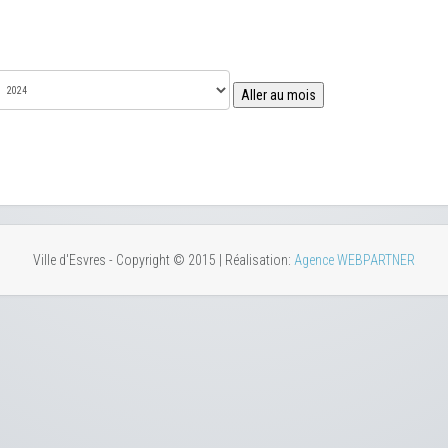
Aller au mois
Ville d'Esvres - Copyright © 2015 | Réalisation:
Agence WEBPARTNER