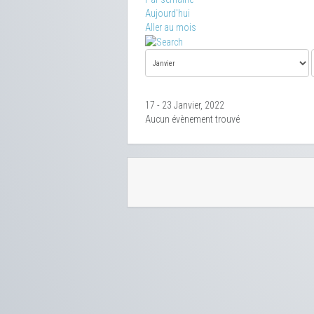
Aujourd'hui
Aller au mois
17 - 23 Janvier, 2022
Aucun évènement trouvé