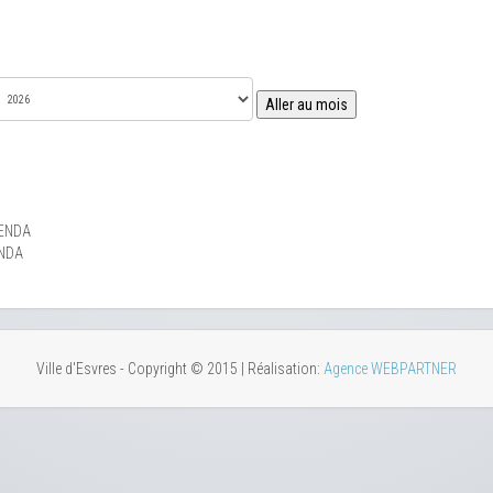
Aller au mois
ENDA
NDA
Ville d'Esvres - Copyright © 2015 | Réalisation:
Agence WEBPARTNER