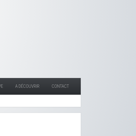
VE
A DÉCOUVRIR
CONTACT