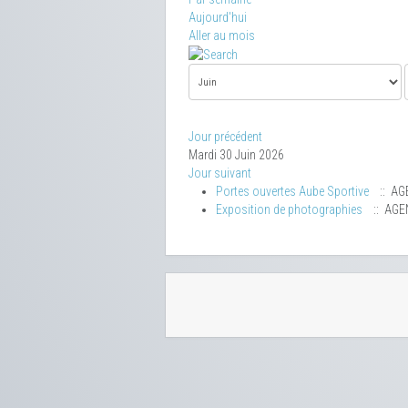
Aujourd'hui
Aller au mois
Jour précédent
Mardi 30 Juin 2026
Jour suivant
Portes ouvertes Aube Sportive
:: AG
Exposition de photographies
:: AGE