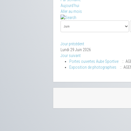
Aujourd'hui
Aller au mois
Jour précédent
Lundi 29 Juin 2026
Jour suivant
Portes ouvertes Aube Sportive
:: AG
Exposition de photographies
:: AGE