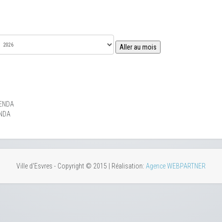
Aller au mois
ENDA
NDA
Ville d'Esvres - Copyright © 2015 | Réalisation:
Agence WEBPARTNER