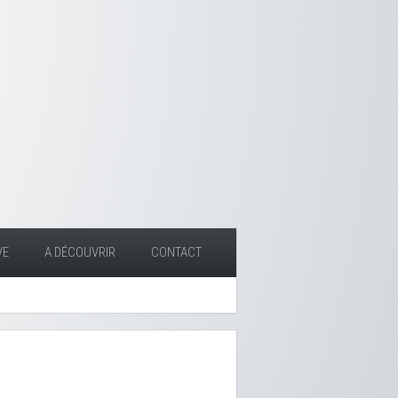
VE
A DÉCOUVRIR
CONTACT