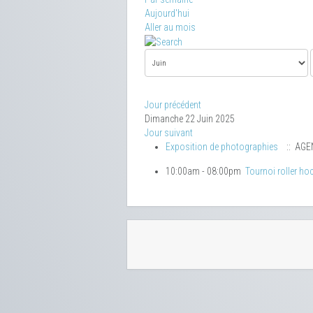
Aujourd'hui
Aller au mois
Jour précédent
Dimanche 22 Juin 2025
Jour suivant
Exposition de photographies
:: AGE
10:00am - 08:00pm
Tournoi roller ho