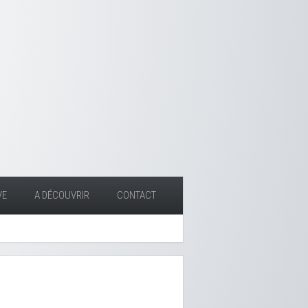
VE
A DÉCOUVRIR
CONTACT