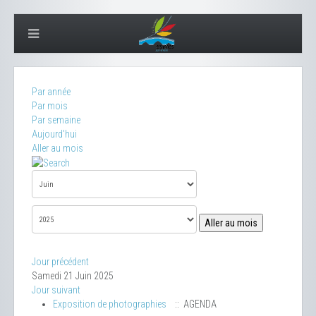
Par année
Par mois
Par semaine
Aujourd'hui
Aller au mois
Aller au mois
Jour précédent
Samedi 21 Juin 2025
Jour suivant
Exposition de photographies
:: AGENDA