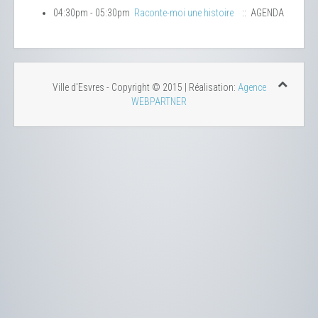
04:30pm - 05:30pm
Raconte-moi une histoire
:: AGENDA
Ville d'Esvres - Copyright © 2015 | Réalisation:
Agence
WEBPARTNER