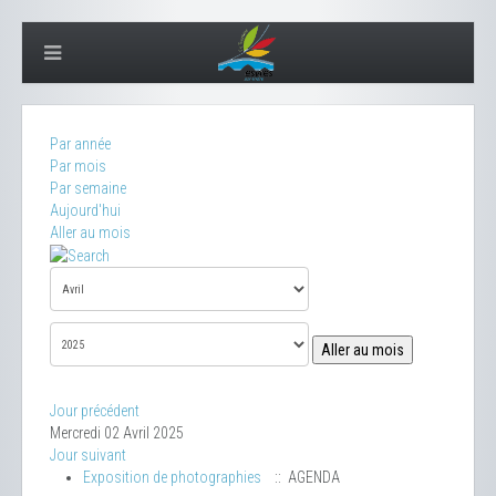
Par année
Par mois
Par semaine
Aujourd'hui
Aller au mois
Aller au mois
Jour précédent
Mercredi 02 Avril 2025
Jour suivant
Exposition de photographies
:: AGENDA