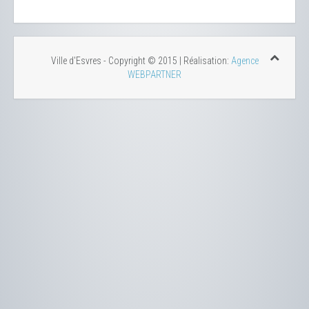
Ville d'Esvres - Copyright © 2015 | Réalisation:
Agence
WEBPARTNER