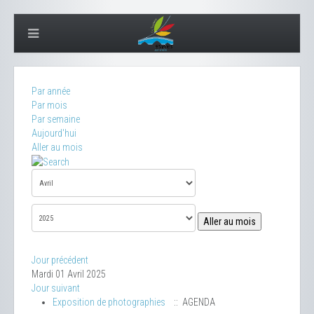
Par année
Par mois
Par semaine
Aujourd'hui
Aller au mois
Aller au mois
Jour précédent
Mardi 01 Avril 2025
Jour suivant
Exposition de photographies
:: AGENDA