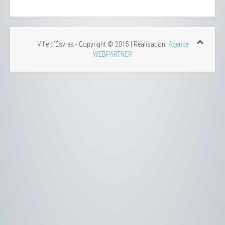
Ville d'Esvres - Copyright © 2015 | Réalisation:
Agence
WEBPARTNER