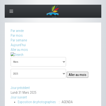
Par année
Par mois
Par semaine
Aujourd'hui
Aller au mois
Aller au mois
Jour précédent
Lundi 31 Mars 2025
Jour suivant
Exposition de photographies
:: AGENDA