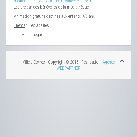
mediatheque.esvres@tourainevalleedelindre.fr
Lecture par des bénévoles de la médiathèque
Animation gratuite destinée aux enfants 3/6 ans
Thème
: "Les abeilles"
Lieu
Médiathèque
Ville d'Esvres - Copyright © 2015 | Réalisation:
Agence
WEBPARTNER