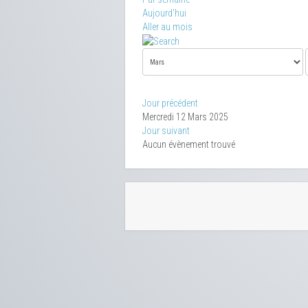
Aujourd'hui
Aller au mois
Jour précédent
Mercredi 12 Mars 2025
Jour suivant
Aucun évènement trouvé