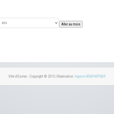
Aller au mois
Ville d'Esvres - Copyright © 2015 | Réalisation:
Agence WEBPARTNER