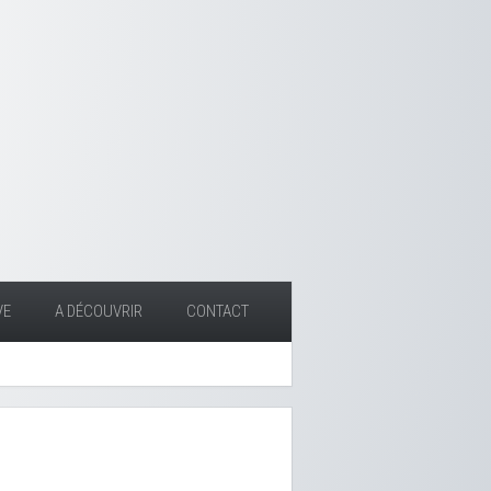
VE
A DÉCOUVRIR
CONTACT