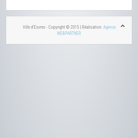
Ville d'Esvres - Copyright © 2015 | Réalisation:
Agence
WEBPARTNER