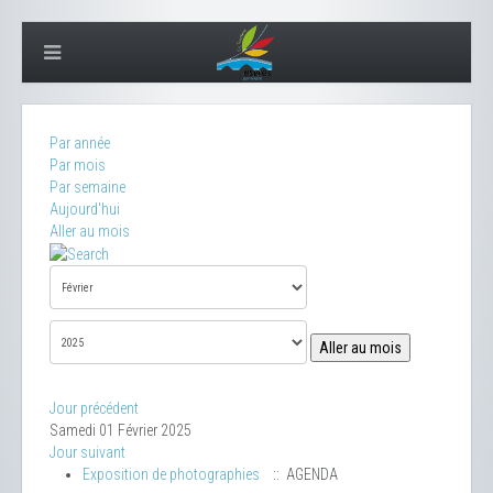
Par année
Par mois
Par semaine
Aujourd'hui
Aller au mois
Aller au mois
Jour précédent
Samedi 01 Février 2025
Jour suivant
Exposition de photographies
:: AGENDA