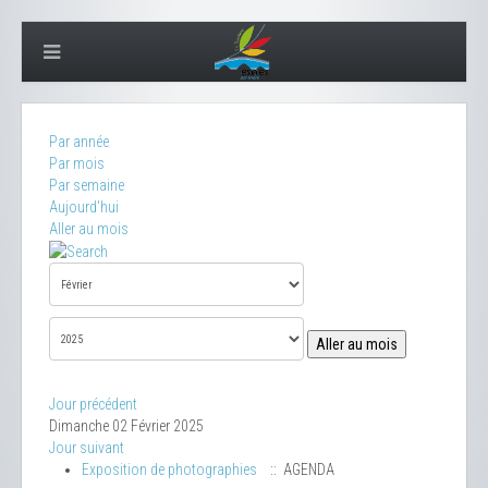
Par année
Par mois
Par semaine
Aujourd'hui
Aller au mois
Aller au mois
Jour précédent
Dimanche 02 Février 2025
Jour suivant
Exposition de photographies
:: AGENDA