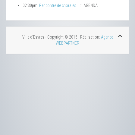
02:30pm
Rencontre de chorales
:: AGENDA
Ville d'Esvres - Copyright © 2015 | Réalisation:
Agence
WEBPARTNER