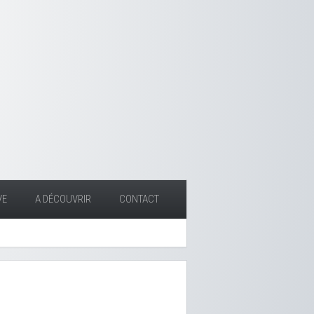
VE
A DÉCOUVRIR
CONTACT