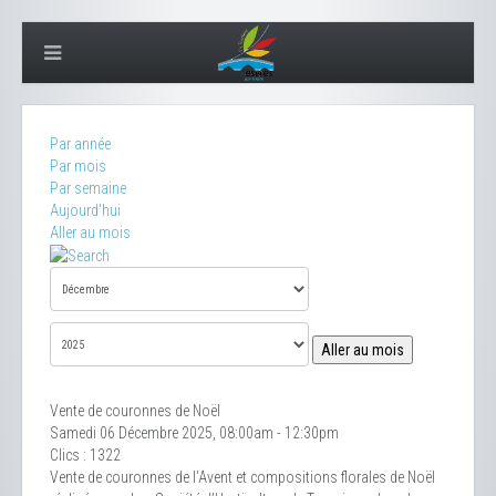
Par année
Par mois
Par semaine
Aujourd'hui
Aller au mois
Aller au mois
Vente de couronnes de Noël
Samedi 06 Décembre 2025, 08:00am - 12:30pm
Clics
: 1322
Vente de couronnes de l’Avent et compositions florales de Noël