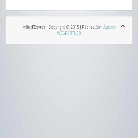
Ville d'Esvres - Copyright © 2015 | Réalisation:
Agence
WEBPARTNER