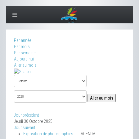
Par année
Par mois
Par semaine
Aujourd'hui
Aller au mois
Aller au mois
Jour précédent
Jeudi 30 Octobre 2025
Jour suivant
Exposition de photographies
:: AGENDA